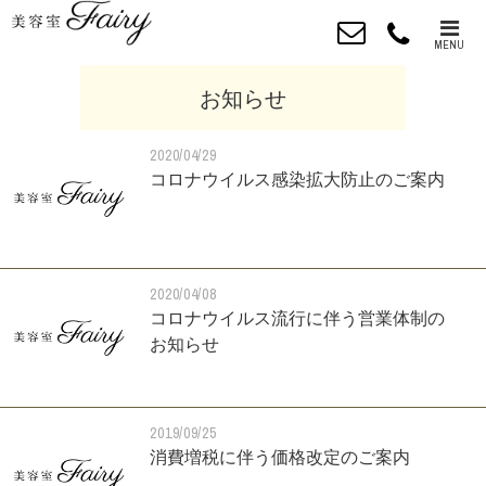
MENU
お知らせ
2020/04/29
コロナウイルス感染拡大防止のご案内
2020/04/08
コロナウイルス流行に伴う営業体制の
お知らせ
2019/09/25
消費増税に伴う価格改定のご案内