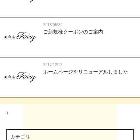
2018/05/30
ご新規様クーポンのご案内
2017/12/13
ホームページをリニューアルしました
1
カテゴリ