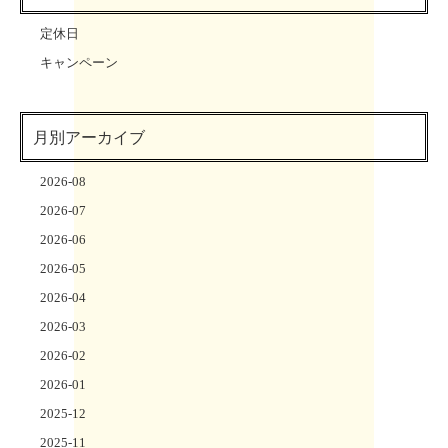
定休日
キャンペーン
月別アーカイブ
2026-08
2026-07
2026-06
2026-05
2026-04
2026-03
2026-02
2026-01
2025-12
2025-11